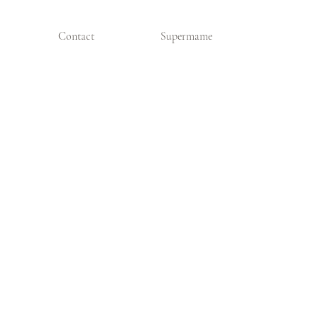
Contact
Supermame