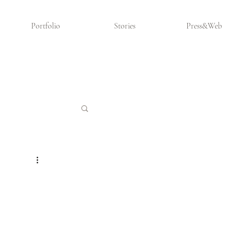
Portfolio
Stories
Press&Web