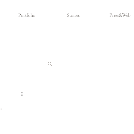
Portfolio
Stories
Press&Web
.