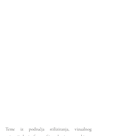
Teme iz područja stiliziranja, vizualnog 